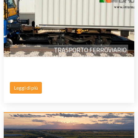
TRASPORTO FERROVIARIO
Leggi di più