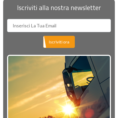
Iscriviti alla nostra newsletter
Iscriviti ora