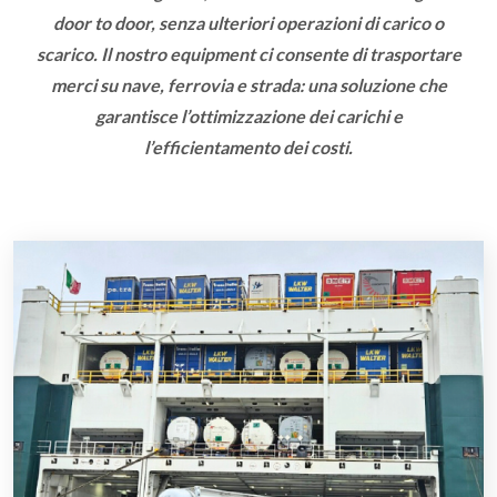
door to door
, senza ulteriori operazioni di carico o
scarico. Il nostro equipment ci consente di trasportare
merci su nave, ferrovia e strada: una soluzione che
garantisce l’ottimizzazione dei carichi e
l’efficientamento dei costi.