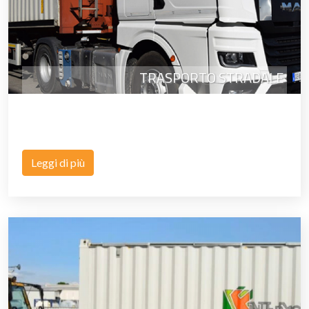
TRASPORTO STRADALE
Leggi di più