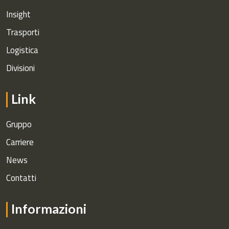
Insight
Trasporti
Logistica
Divisioni
Link
Gruppo
Carriere
News
Contatti
Informazioni