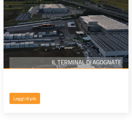
IL TERMINAL DI AGOGNATE
Leggi di più