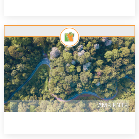
AMBIENTE