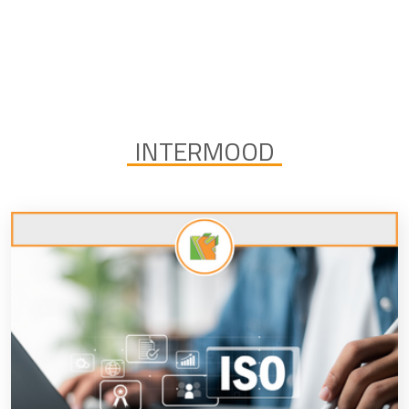
INTERMOOD