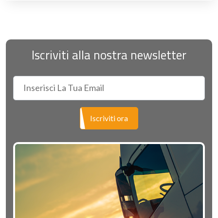
Iscriviti alla nostra newsletter
Iscriviti ora