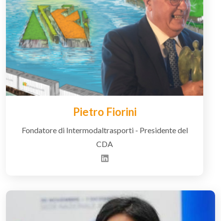
Pietro Fiorini
Fondatore di Intermodaltrasporti - Presidente del
CDA