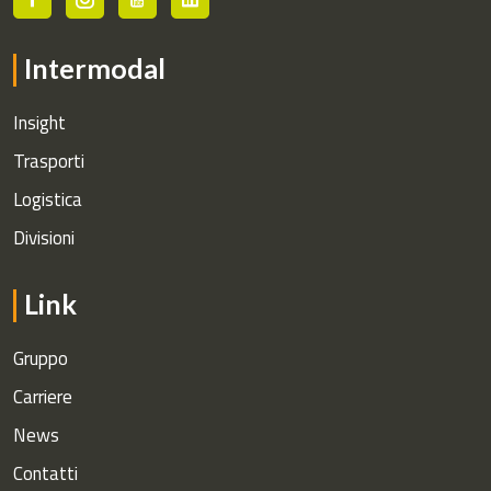
Intermodal
Insight
Trasporti
Logistica
Divisioni
Link
Gruppo
Carriere
News
Contatti