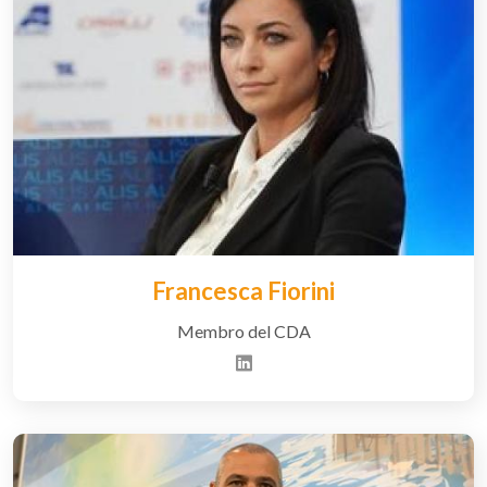
Francesca Fiorini
Membro del CDA