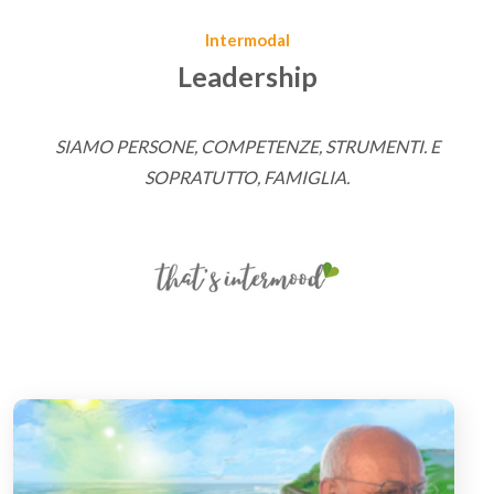
Intermodal
Leadership
SIAMO PERSONE, COMPETENZE, STRUMENTI. E
SOPRATUTTO, FAMIGLIA.