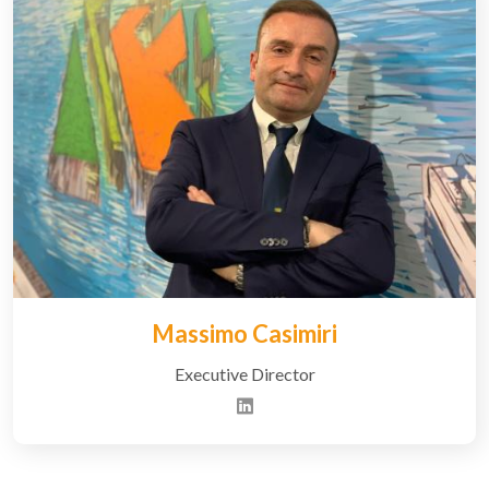
Massimo Casimiri
Executive Director