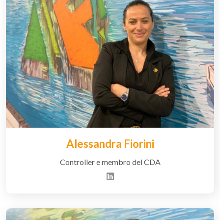
Alessandra Fiorini
Controller e membro del CDA