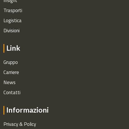
Insight
Trasporti
Logistica
Divisioni
Link
Gruppo
Carriere
News
Contatti
Informazioni
Privacy & Policy