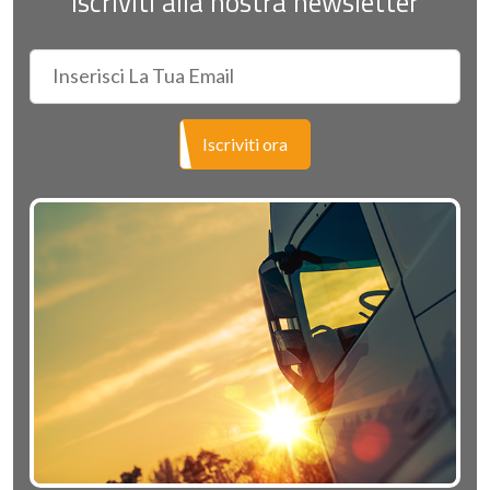
Iscriviti alla nostra newsletter
Iscriviti ora