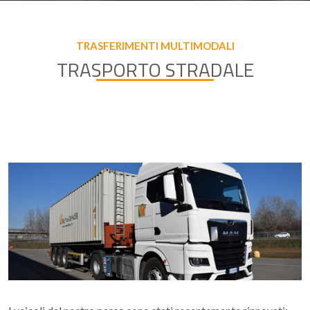
TRASFERIMENTI MULTIMODALI
TRASPORTO STRADALE