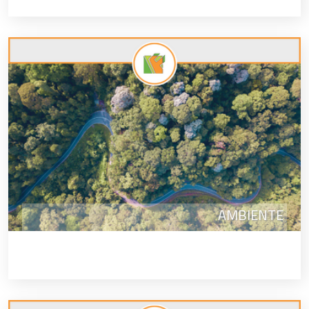
AMBIENTE