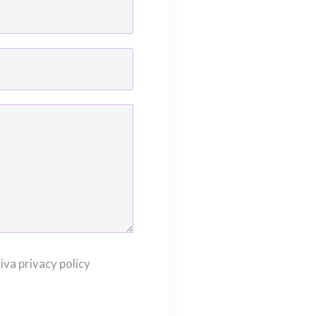
iva privacy policy