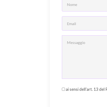
ai sensi dell'art. 13 de