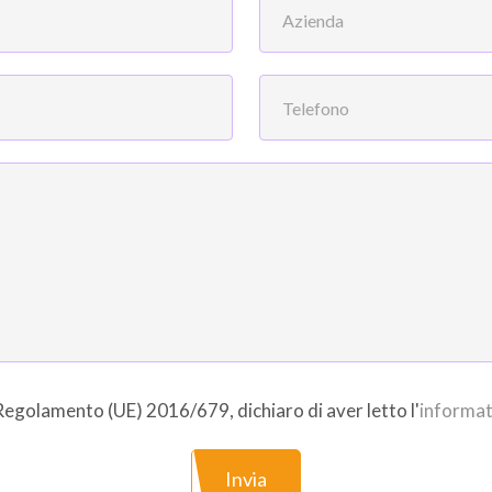
l Regolamento (UE) 2016/679, dichiaro di aver letto l'
informat
Invia