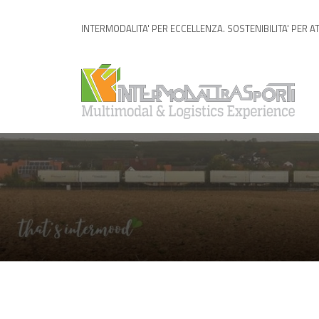
INTERMODALITA' PER ECCELLENZA. SOSTENIBILITA' PER A