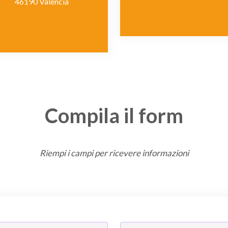
46190 Valencia
Compila il form
Riempi i campi per ricevere informazioni