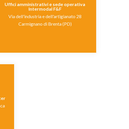
Uffici amministrativi e sede operativa
Intermodal F&F
Via dell'industria e dell'artigianato 28
Carmignano di Brenta (PD)
ter
nca