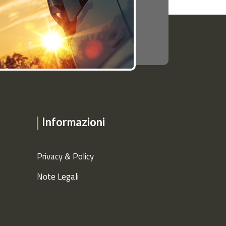
Informazioni
Privacy & Policy
Note Legali