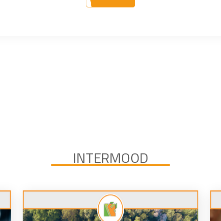
INTERMOOD