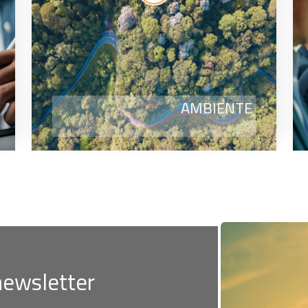
AMBIENTE
 newsletter