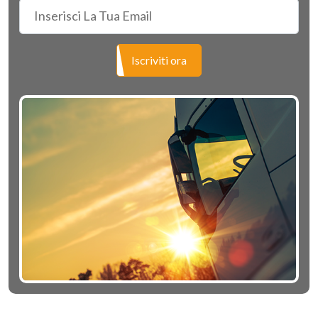
Iscriviti ora