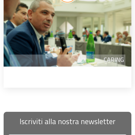
CARING
Iscriviti alla nostra newsletter