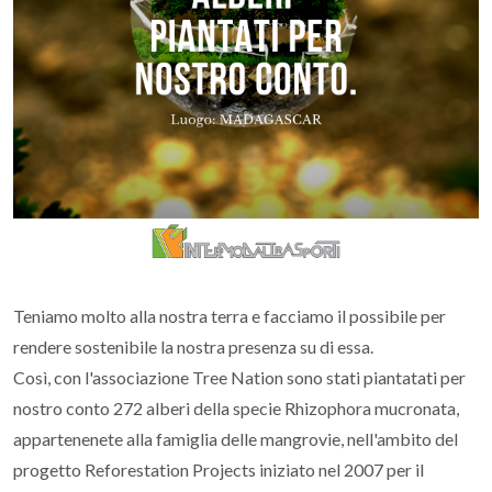
Teniamo molto alla nostra terra e facciamo il possibile per
rendere sostenibile la nostra presenza su di essa.
Così, con l'associazione Tree Nation sono stati piantatati per
nostro conto 272 alberi della specie Rhizophora mucronata,
appartenenete alla famiglia delle mangrovie, nell'ambito del
progetto Reforestation Projects iniziato nel 2007 per il