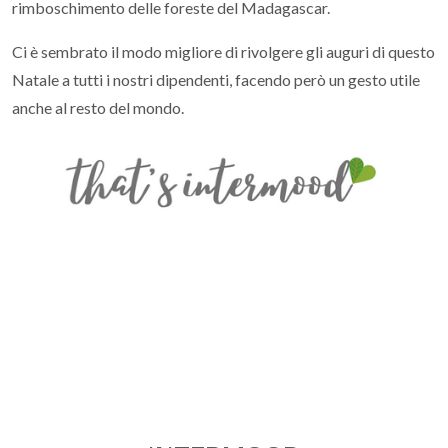
rimboschimento delle foreste del Madagascar.
Ci è sembrato il modo migliore di rivolgere gli auguri di questo
Natale a tutti i nostri dipendenti, facendo però un gesto utile
anche al resto del mondo.