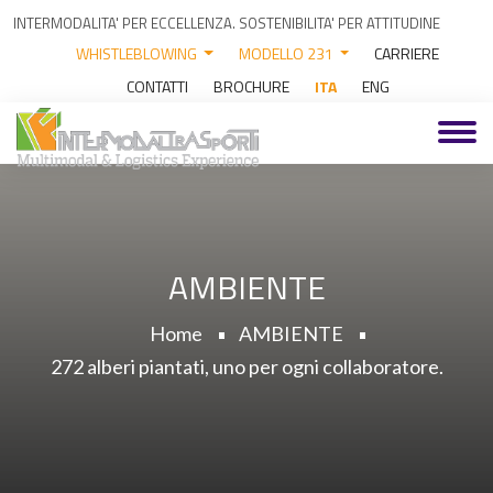
INTERMODALITA' PER ECCELLENZA. SOSTENIBILITA' PER ATTITUDINE
WHISTLEBLOWING
MODELLO 231
CARRIERE
CONTATTI
BROCHURE
ITA
ENG
AMBIENTE
Home
AMBIENTE
272 alberi piantati, uno per ogni collaboratore.