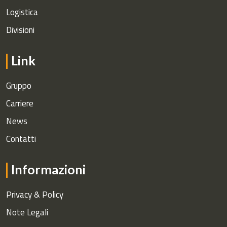
Logistica
Divisioni
Link
Gruppo
Carriere
News
Contatti
Informazioni
Privacy & Policy
Note Legali