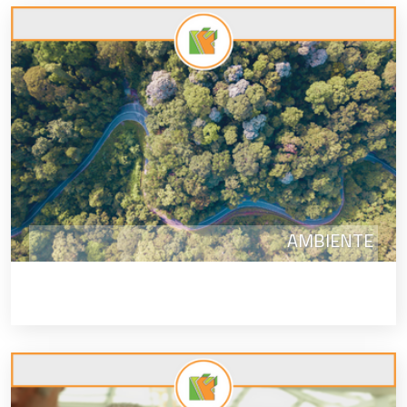
AMBIENTE