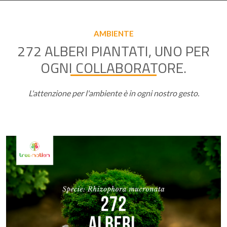
AMBIENTE
272 ALBERI PIANTATI, UNO PER
OGNI COLLABORATORE.
L'attenzione per l'ambiente è in ogni nostro gesto.