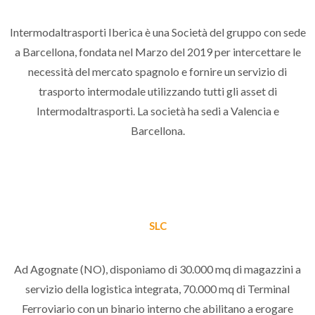
Intermodaltrasporti Iberica è una Società del gruppo con sede
a Barcellona, fondata nel Marzo del 2019 per intercettare le
necessità del mercato spagnolo e fornire un servizio di
trasporto intermodale utilizzando tutti gli asset di
Intermodaltrasporti. La società ha sedi a Valencia e
Barcellona.
SLC
Ad Agognate (NO), disponiamo di 30.000 mq di magazzini a
servizio della logistica integrata, 70.000 mq di Terminal
Ferroviario con un binario interno che abilitano a erogare