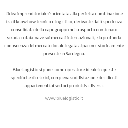
L’idea imprenditoriale è orientata alla perfetta combinazione
tra il know how tecnico e logistico, derivante dall’esperienza
consolidata della capogruppo nel trasporto combinato
strada-rotaia-nave sui mercati internazionali, e la profonda
conoscenza del mercato locale legata al partner storicamente
presente in Sardegna.
Blue Logistic si pone come operatore ideale in queste
specifiche direttrici, con piena soddisfazione dei clienti
appartenenti ai settori produttivi diversi.
www.bluelogistic.it