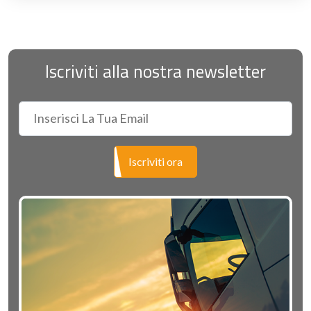
Iscriviti alla nostra newsletter
Iscriviti ora