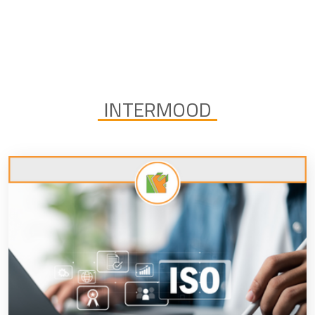
INTERMOOD