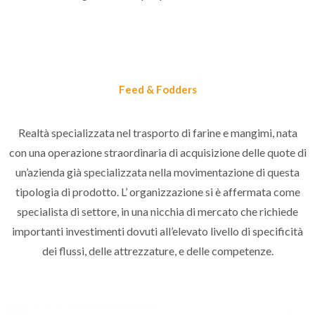
Feed & Fodders
Realtà specializzata nel trasporto di farine e mangimi, nata
con una operazione straordinaria di acquisizione delle quote di
un’azienda già specializzata nella movimentazione di questa
tipologia di prodotto. L’ organizzazione si è affermata come
specialista di settore, in una nicchia di mercato che richiede
importanti investimenti dovuti all’elevato livello di specificità
dei flussi, delle attrezzature, e delle competenze.