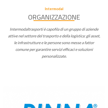
Intermodal
ORGANIZZAZIONE
Intermodaltrasporti è capofila di un gruppo di aziende
attive nel settore del trasporto e della logistica: gli asset,
le infrastrutture e le persone sono messe a fattor
comune per garantire servizi efficaci e soluzioni
personalizzate.