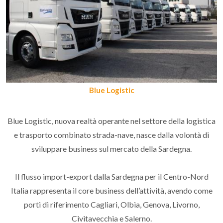
Blue Logistic
Blue Logistic, nuova realtà operante nel settore della logistica
e trasporto combinato strada-nave, nasce dalla volontà di
sviluppare business sul mercato della Sardegna.
Il flusso import-export dalla Sardegna per il Centro-Nord
Italia rappresenta il core business dell’attività, avendo come
porti di riferimento Cagliari, Olbia, Genova, Livorno,
Civitavecchia e Salerno.