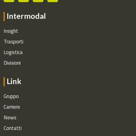
Intermodal
Insight
Trasporti
Logistica
Divisioni
Link
Gruppo
Carriere
News
Contatti