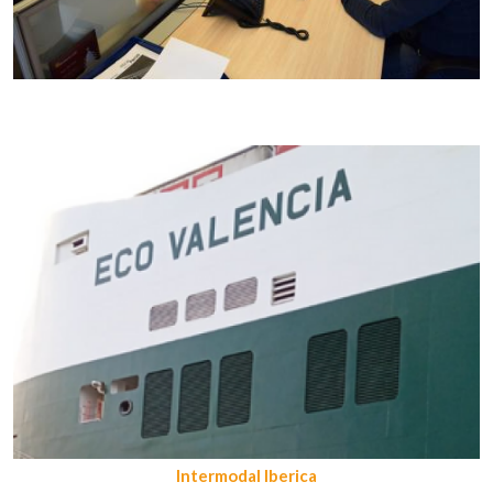
Intermodal Iberica