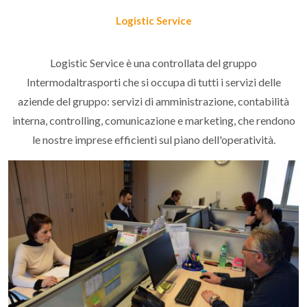
Logistic Service
Logistic Service è una controllata del gruppo
Intermodaltrasporti che si occupa di tutti i servizi delle
aziende del gruppo: servizi di amministrazione, contabilità
interna, controlling, comunicazione e marketing, che rendono
le nostre imprese efficienti sul piano dell'operatività.