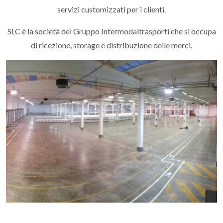
servizi customizzati per i clienti.
SLC è la società del Gruppo Intermodaltrasporti che si occupa
di ricezione, storage e distribuzione delle merci.