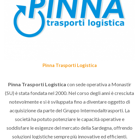
Pinna Trasporti Logistica
Pinna Trasporti Logistica
con sede operativa a Monastir
(SU) è stata fondata nel 2000. Nel corso degli anni è cresciuta
notevolmente e si è sviluppata fino a diventare oggetto di
acquisizione da parte del Gruppo Intermodaltrasporti. La
società ha potuto potenziare le capacità operative e
soddisfare le esigenze del mercato della Sardegna, offrendo
soluzioni logistiche sempre più innovative ed efficienti.