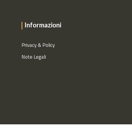
Informazioni
Privacy & Policy
Note Legali