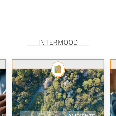
INTERMOOD