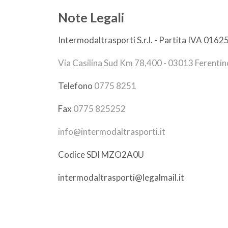
Note Legali
Intermodaltrasporti S.r.l. - Partita IVA 01
Via Casilina Sud Km 78,400 - 03013 Ferentin
Telefono
0775 8251
Fax
0775 825252
info@intermodaltrasporti.it
Codice SDI MZO2A0U
intermodaltrasporti@legalmail.it