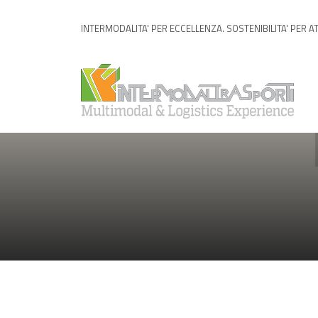
INTERMODALITA' PER ECCELLENZA. SOSTENIBILITA' PER A