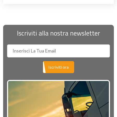
Iscriviti alla nostra newsletter
Iscriviti ora