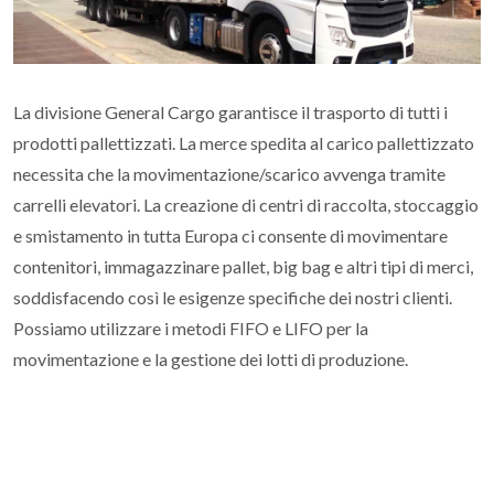
La divisione General Cargo garantisce il trasporto di tutti i
prodotti pallettizzati. La merce spedita al carico pallettizzato
necessita che la movimentazione/scarico avvenga tramite
carrelli elevatori. La creazione di centri di raccolta, stoccaggio
e smistamento in tutta Europa ci consente di movimentare
contenitori, immagazzinare pallet, big bag e altri tipi di merci,
soddisfacendo così le esigenze specifiche dei nostri clienti.
Possiamo utilizzare i metodi FIFO e LIFO per la
movimentazione e la gestione dei lotti di produzione.