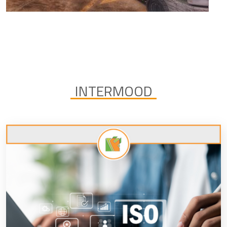
INTERMOOD