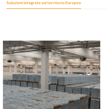
Soluzioni integrate sul territorio Europeo