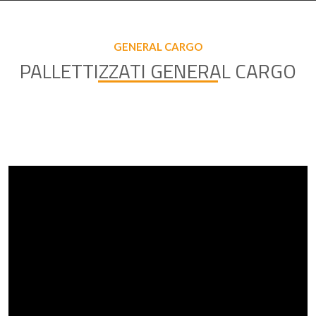
GENERAL CARGO
PALLETTIZZATI GENERAL CARGO