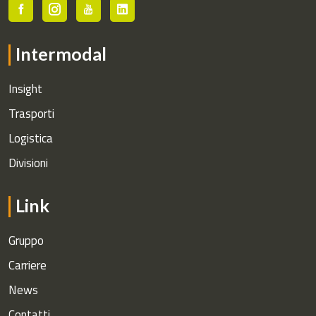
Intermodal
Insight
Trasporti
Logistica
Divisioni
Link
Gruppo
Carriere
News
Contatti