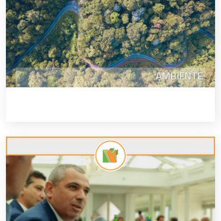
AMBIENTE