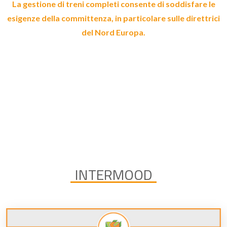
La gestione di
treni completi
consente di soddisfare le
esigenze della committenza, in particolare sulle direttrici
del Nord Europa.
INTERMOOD