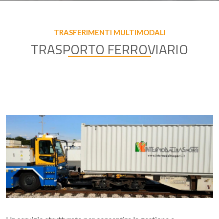
TRASFERIMENTI MULTIMODALI
TRASPORTO FERROVIARIO