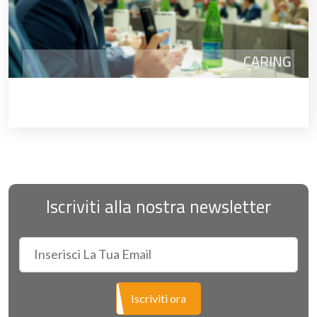
CARING
Iscriviti alla nostra newsletter
Iscriviti ora