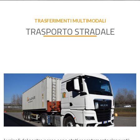
TRASFERIMENTI MULTIMODALI
TRASPORTO STRADALE