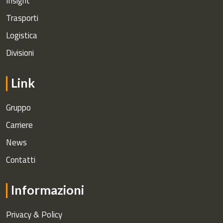
Insight
Trasporti
Logistica
Divisioni
Link
Gruppo
Carriere
News
Contatti
Informazioni
Privacy & Policy