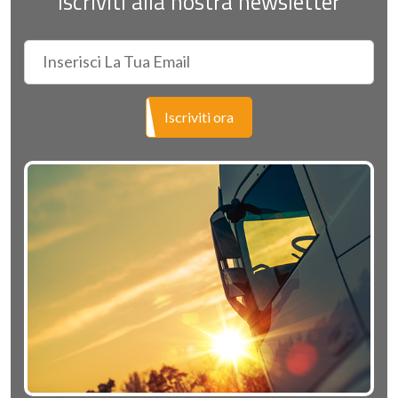
Iscriviti alla nostra newsletter
Iscriviti ora