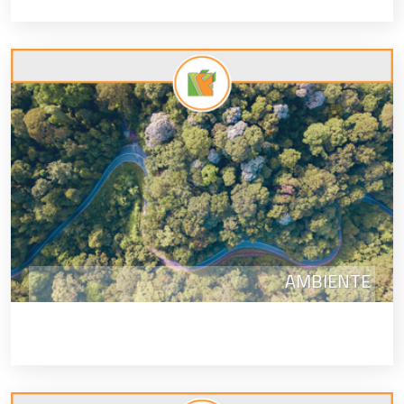
AMBIENTE